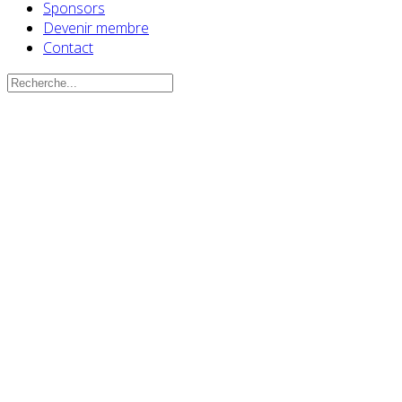
Sponsors
Devenir membre
Contact