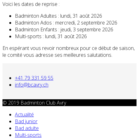
Voici les dates de reprise :
Badminton Adultes : lundi, 31 août 2026
Badminton Ados : mercredi, 2 septembre 2026
Badminton Enfants : jeudi, 3 septembre 2026
Multi-sports : lundi, 31 août 2026
En espérant vous revoir nombreux pour ce début de saison,
le comité vous adresse ses meilleures salutations.
+41 79 331 59 55
info@bcavry.ch
© 2019 Badminton Club Avry
Actualité
Bad junior
Bad adulte
Multi-sports